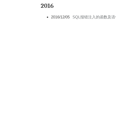
2016
2016/12/05
SQL报错注入的函数及语