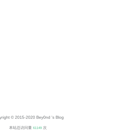
yright © 2015-2020
Bey0nd 's Blog
本站总访问量
次
61149