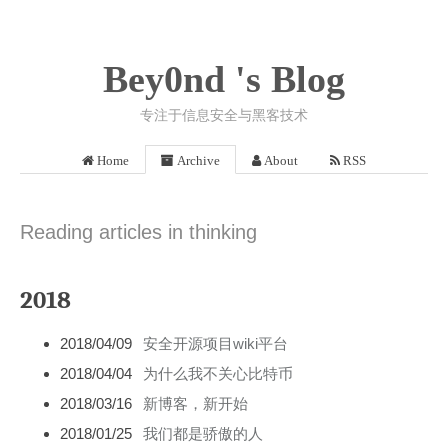
Bey0nd 's Blog
专注于信息安全与黑客技术
Home
Archive
About
RSS
Reading articles in thinking
2018
2018/04/09
安全开源项目wiki平台
2018/04/04
为什么我不关心比特币
2018/03/16
新博客，新开始
2018/01/25
我们都是骄傲的人