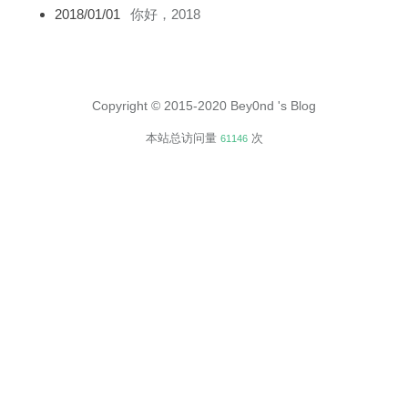
2018/01/01
你好，2018
Copyright © 2015-2020
Bey0nd 's Blog
本站总访问量
次
61146